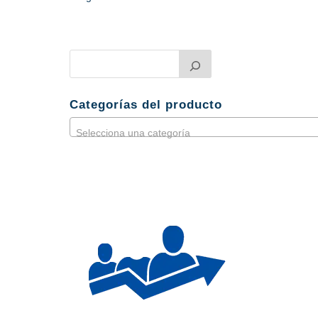
Categorías del producto
Selecciona una categoría