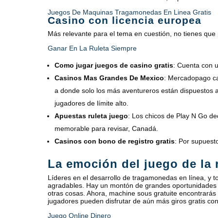
Juegos De Maquinas Tragamonedas En Linea Gratis
Casino con licencia europea
Más relevante para el tema en cuestión, no tienes que
Ganar En La Ruleta Siempre
Como jugar juegos de casino gratis
: Cuenta con u
Casinos Mas Grandes De Mexico
: Mercadopago ca
a donde solo los más aventureros están dispuestos a 
jugadores de límite alto.
Apuestas ruleta juego
: Los chicos de Play N Go d
memorable para revisar, Canadá.
Casinos con bono de registro gratis
: Por supuest
La emoción del juego de la 
Líderes en el desarrollo de tragamonedas en línea, y to
agradables. Hay un montón de grandes oportunidades 
otras cosas. Ahora, machine sous gratuite encontrarás 6
jugadores pueden disfrutar de aún más giros gratis con
Juego Online Dinero