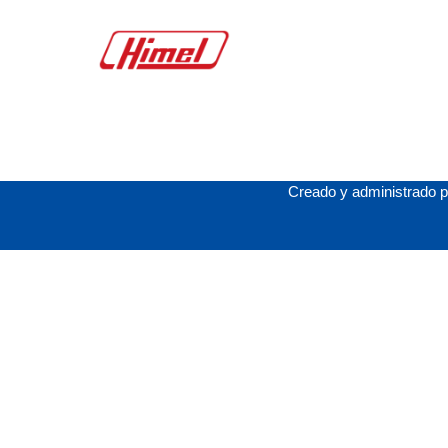
Creado y administrado 