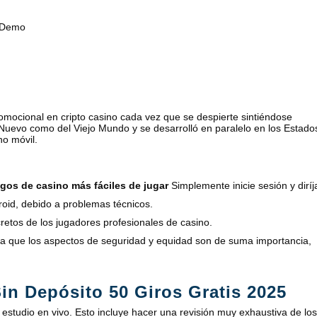
o Demo
omocional en cripto casino cada vez que se despierte sintiéndose
l Nuevo como del Viejo Mundo y se desarrolló en paralelo en los Estado
no móvil.
gos de casino más fáciles de jugar
Simplemente inicie sesión y diríj
droid, debido a problemas técnicos.
cretos de los jugadores profesionales de casino.
ta que los aspectos de seguridad y equidad son de suma importancia,
in Depósito 50 Giros Gratis 2025
estudio en vivo. Esto incluye hacer una revisión muy exhaustiva de los