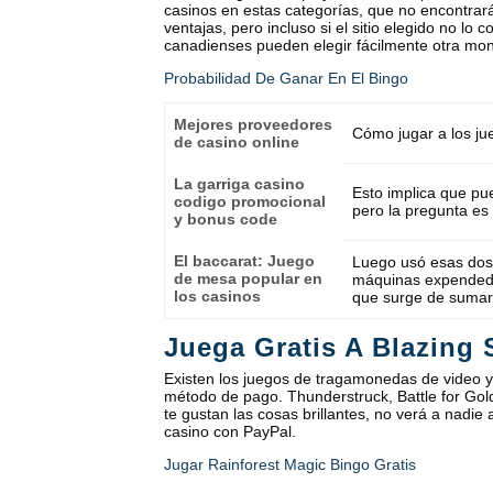
casinos en estas categorías, que no encontrará
ventajas, pero incluso si el sitio elegido no lo
canadienses pueden elegir fácilmente otra mo
Probabilidad De Ganar En El Bingo
Mejores proveedores
Cómo jugar a los ju
de casino online
La garriga casino
Esto implica que pu
codigo promocional
pero la pregunta es
y bonus code
El baccarat: Juego
Luego usó esas dos 
de mesa popular en
máquinas expendedor
los casinos
que surge de sumar
Juega Gratis A Blazing
Existen los juegos de tragamonedas de video 
método de pago. Thunderstruck, Battle for Gold 
te gustan las cosas brillantes, no verá a nadi
casino con PayPal.
Jugar Rainforest Magic Bingo Gratis