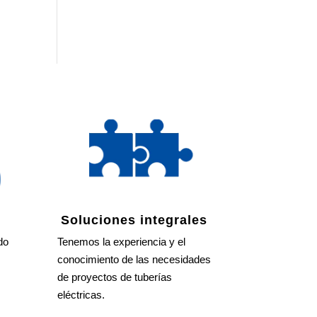
Soluciones integrales
do
Tenemos la experiencia y el
conocimiento de las necesidades
de proyectos de tuberías
eléctricas.