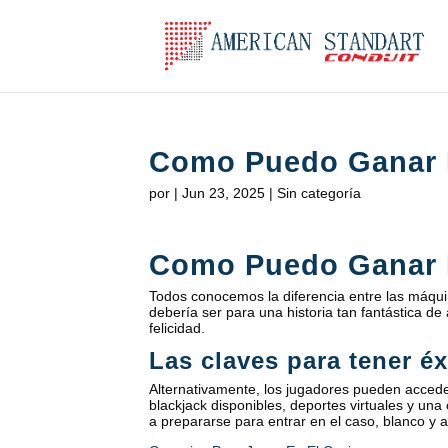
Como Puedo Ganar 
por
|
Jun 23, 2025
| Sin categoría
Como Puedo Ganar 
Todos conocemos la diferencia entre las máqui
debería ser para una historia tan fantástica
felicidad.
Las claves para tener é
Alternativamente, los jugadores pueden accede
blackjack disponibles, deportes virtuales y u
a prepararse para entrar en el caso, blanco y a