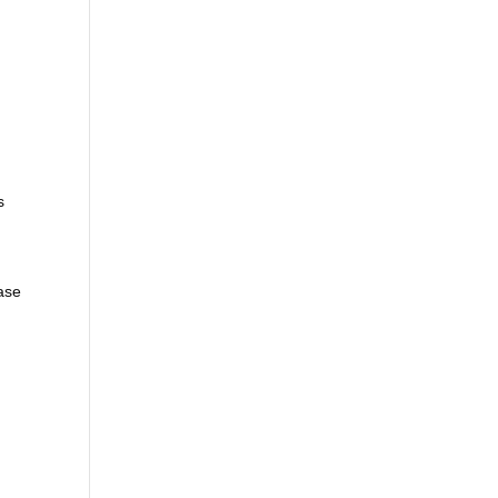
s
ase