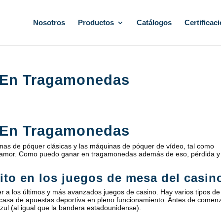
Nosotros
Productos
Catálogos
Certificac
En Tragamonedas
En Tragamonedas
nas de póquer clásicas y las máquinas de póquer de vídeo, tal como
 de amor. Como puedo ganar en tragamonedas además de eso, pérdida y
xito en los juegos de mesa del casin
r a los últimos y más avanzados juegos de casino. Hay varios tipos de
na casa de apuestas deportiva en pleno funcionamiento. Antes de comen
zul (al igual que la bandera estadounidense).