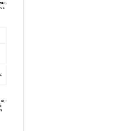
 sus
res
,
s,
 un
Si
un