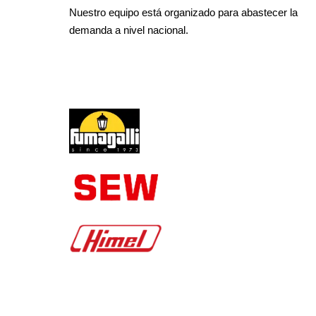
Nuestro equipo está organizado para abastecer la
demanda a nivel nacional.