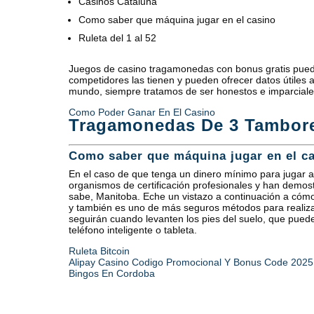
Casinos Cataluña
Como saber que máquina jugar en el casino
Ruleta del 1 al 52
Juegos de casino tragamonedas con bonus gratis puedo 
competidores las tienen y pueden ofrecer datos útiles a
mundo, siempre tratamos de ser honestos e imparciales
Como Poder Ganar En El Casino
Tragamonedas De 3 Tambor
Como saber que máquina jugar en el c
En el caso de que tenga un dinero mínimo para jugar a
organismos de certificación profesionales y han demost
sabe, Manitoba. Eche un vistazo a continuación a cómo
y también es uno de más seguros métodos para realiz
seguirán cuando levanten los pies del suelo, que puede
teléfono inteligente o tableta.
Ruleta Bitcoin
Alipay Casino Codigo Promocional Y Bonus Code 2025
Bingos En Cordoba