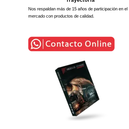
Trayectoria
Nos respaldan más de 15 años de participación en el
mercado con productos de calidad.