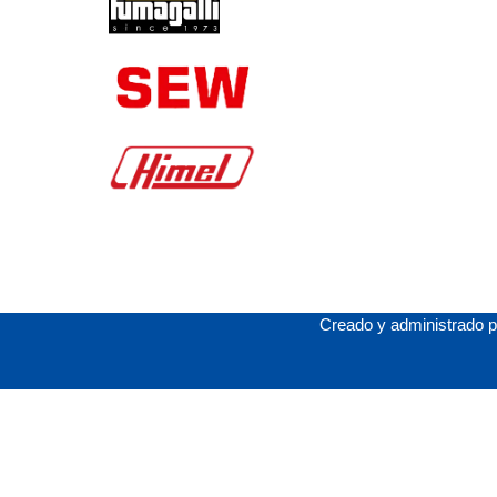
Creado y administrado 