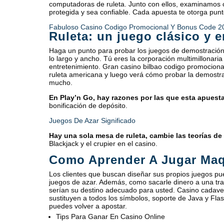
computadoras de ruleta. Junto con ellos, examinamos 
protegida y sea confiable. Cada apuesta te otorga pun
Fabuloso Casino Codigo Promocional Y Bonus Code 2
Ruleta: un juego clásico y 
Haga un punto para probar los juegos de demostración, 
lo largo y ancho. Tú eres la corporación multimillonar
entretenimiento. Gran casino bilbao codigo promocional
ruleta americana y luego verá cómo probar la demostrac
mucho.
En Play’n Go, hay razones por las que esta apuest
bonificación de depósito.
Juegos De Azar Significado
Hay una sola mesa de ruleta, cambie las teorías de
Blackjack y el crupier en el casino.
Como Aprender A Jugar Ma
Los clientes que buscan diseñar sus propios juegos pue
juegos de azar. Además, como sacarle dinero a una tra
serían su destino adecuado para usted. Casino cadave
sustituyen a todos los símbolos, soporte de Java y Fl
puedes volver a apostar.
Tips Para Ganar En Casino Online