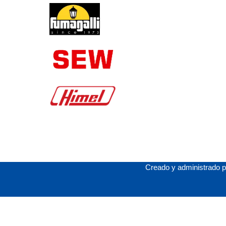
Creado y administrado 