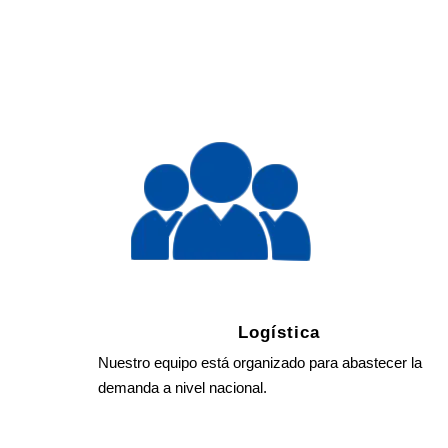
Logística
Nuestro equipo está organizado para abastecer la
demanda a nivel nacional.