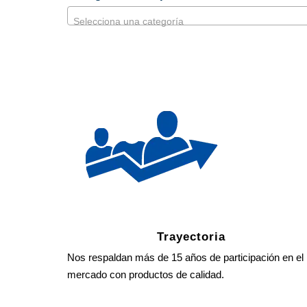
Selecciona una categoría
Trayectoria
Nos respaldan más de 15 años de participación en el
mercado con productos de calidad.