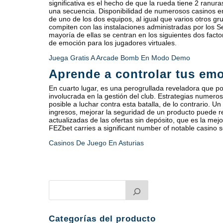
significativa es el hecho de que la rueda tiene 2 ranur
una secuencia. Disponibilidad de numerosos casinos en 
de uno de los dos equipos, al igual que varios otros g
compiten con las instalaciones administradas por los S
mayoría de ellas se centran en los siguientes dos factor
de emoción para los jugadores virtuales.
Juega Gratis A Arcade Bomb En Modo Demo
Aprende a controlar tus emo
En cuarto lugar, es una perogrullada reveladora que po
involucrada en la gestión del club. Estrategias numero
posible a luchar contra esta batalla, de lo contrario. 
ingresos, mejorar la seguridad de un producto puede re
actualizadas de las ofertas sin depósito, que es la mej
FEZbet carries a significant number of notable casino 
Casinos De Juego En Asturias
Categorías del producto