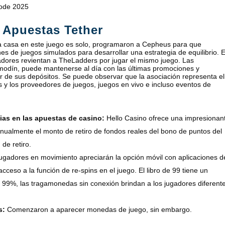
code 2025
 Apuestas Tether
de la casa en este juego es solo, programaron a Cepheus para que
ones de juegos simulados para desarrollar una estrategia de equilibrio. 
eadores revientan a TheLadders por jugar el mismo juego. Las
modín, puede mantenerse al día con las últimas promociones y
 de sus depósitos. Se puede observar que la asociación representa el
 y los proveedores de juegos, juegos en vivo e incluso eventos de
ias en las apuestas de casino:
Hello Casino ofrece una impresionan
anualmente el monto de retiro de fondos reales del bono de puntos del
 de retiro.
ugadores en movimiento apreciarán la opción móvil con aplicaciones d
ceso a la función de re-spins en el juego. El libro de 99 tiene un
e 99%, las tragamonedas sin conexión brindan a los jugadores diferent
s:
Comenzaron a aparecer monedas de juego, sin embargo.