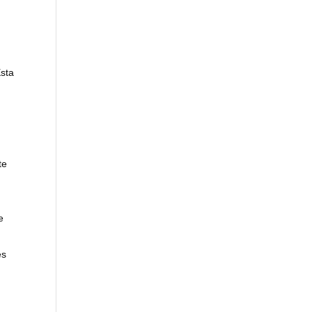
Esta
te
e
es