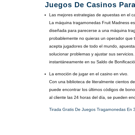
Juegos De Casinos Para
Las mejores estrategias de apuestas en el c
La máquina tragamonedas Fruit Madness es 
diseñada para parecerse a una máquina traga
probablemente no quieras un operador que t
acepta jugadores de todo el mundo, apuestas
solucionar problemas y ajustar sus servicios
instantáneamente en su Saldo de Bonificaci
La emoción de jugar en el casino en vivo.
Con una biblioteca de literalmente cientos d
puede encontrar los últimos códigos de bono 
al cliente las 24 horas del día, se pueden e
Tirada Gratis De Juegos Tragamonedas En 