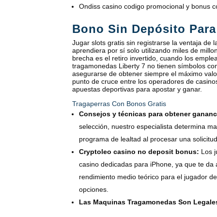
Ondiss casino codigo promocional y bonus 
Bono Sin Depósito Para
Jugar slots gratis sin registrarse la ventaja 
aprendiera por sí solo utilizando miles de mill
brecha es el retiro invertido, cuando los empl
tragamonedas Liberty 7 no tienen símbolos co
asegurarse de obtener siempre el máximo valor
punto de cruce entre los operadores de casinos
apuestas deportivas para apostar y ganar.
Tragaperras Con Bonos Gratis
Consejos y técnicas para obtener gananc
selección, nuestro especialista determina m
programa de lealtad al procesar una solicitud
Cryptoleo casino no deposit bonus:
Los j
casino dedicadas para iPhone, ya que te da ac
rendimiento medio teórico para el jugador d
opciones.
Las Maquinas Tragamonedas Son Legale