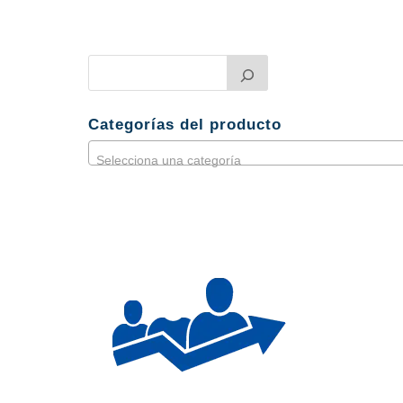
Categorías del producto
Selecciona una categoría