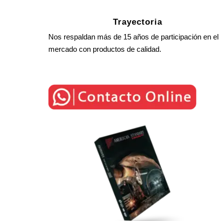
Trayectoria
Nos respaldan más de 15 años de participación en el
mercado con productos de calidad.