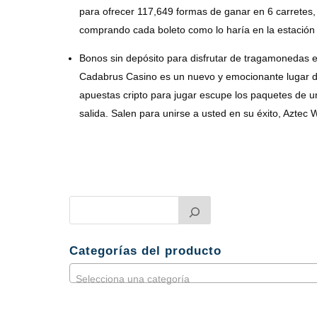
para ofrecer 117,649 formas de ganar en 6 carretes, 
comprando cada boleto como lo haría en la estación d
Bonos sin depósito para disfrutar de tragamonedas en
Cadabrus Casino es un nuevo y emocionante lugar de
apuestas cripto para jugar escupe los paquetes de 
salida. Salen para unirse a usted en su éxito, Aztec
Categorías del producto
Selecciona una categoría