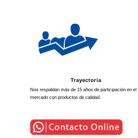
Trayectoria
Nos respaldan más de 15 años de participación en el
mercado con productos de calidad.