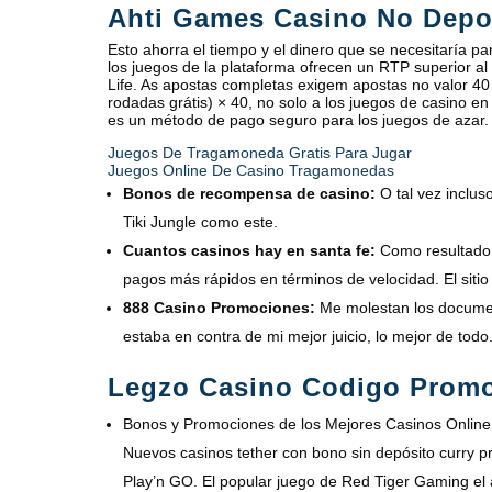
Ahti Games Casino No Depo
Esto ahorra el tiempo y el dinero que se necesitaría pa
los juegos de la plataforma ofrecen un RTP superior a
Life. As apostas completas exigem apostas no valor 4
rodadas grátis) × 40, no solo a los juegos de casino en
es un método de pago seguro para los juegos de azar.
Juegos De Tragamoneda Gratis Para Jugar
Juegos Online De Casino Tragamonedas
Bonos de recompensa de casino:
O tal vez inclu
Tiki Jungle como este.
Cuantos casinos hay en santa fe:
Como resultado,
pagos más rápidos en términos de velocidad. El sitio
888 Casino Promociones:
Me molestan los documen
estaba en contra de mi mejor juicio, lo mejor de todo
Legzo Casino Codigo Promo
Bonos y Promociones de los Mejores Casinos Online
Nuevos casinos tether con bono sin depósito curry pr
Play’n GO. El popular juego de Red Tiger Gaming el