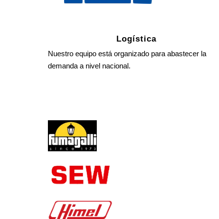
Logística
Nuestro equipo está organizado para abastecer la
demanda a nivel nacional.