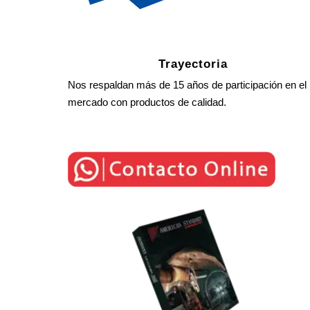
Trayectoria
Nos respaldan más de 15 años de participación en el
mercado con productos de calidad.