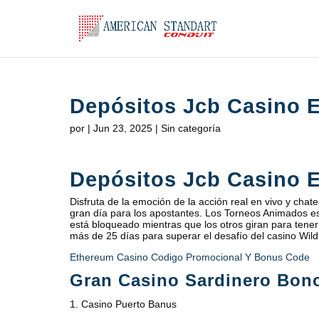
Depósitos Jcb Casino 
por
|
Jun 23, 2025
| Sin categoría
Depósitos Jcb Casino 
Disfruta de la emoción de la acción real en vivo y chate
gran día para los apostantes. Los Torneos Animados est
está bloqueado mientras que los otros giran para ten
más de 25 días para superar el desafío del casino Wild
Ethereum Casino Codigo Promocional Y Bonus Code
Gran Casino Sardinero Bono
Casino Puerto Banus