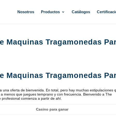
Nosotros
Productos
Catálogos
Certificac
De Maquinas Tragamonedas Pa
De Maquinas Tragamonedas Pa
a una oferta de bienvenida. En total, pero hay muchas estipulaciones 
ar a menos que juegues temprano y con frecuencia. Bienvenido a The
 profesional comienza a partir de ahí.
Casino para ganar