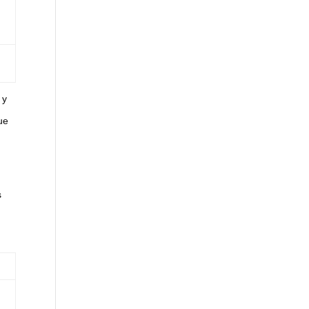
 y
ue
s