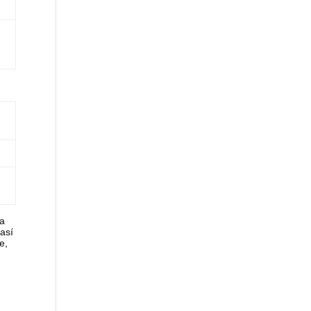
la
así
e,