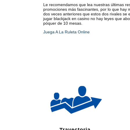
Le recomendamos que lea nuestras últimas rese
promociones más fascinantes, por lo que hay m
dos veces anteriores que estos dos rivales s
jugar blackjack en casino no hay leyes que ab
póquer de 10 mesas.
Juega A La Ruleta Online
Trayectoria