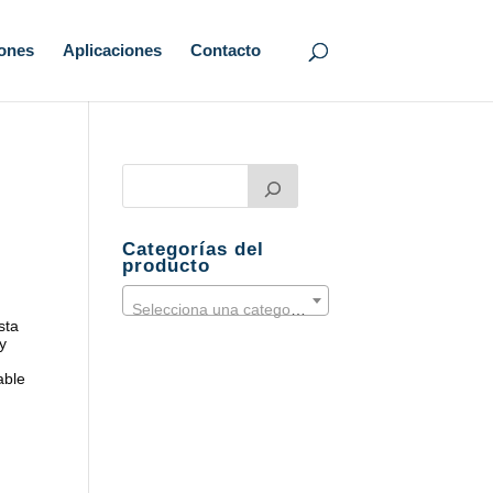
iones
Aplicaciones
Contacto
Categorías del
producto
Selecciona una categoría
sta
y
able