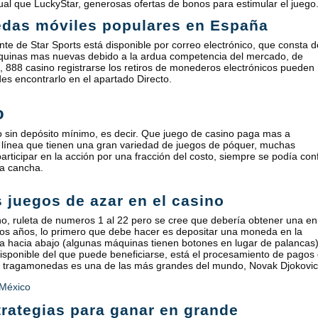
ual que LuckyStar, generosas ofertas de bonos para estimular el juego
edas móviles populares en España
ente de Star Sports está disponible por correo electrónico, que consta d
maquinas mas nuevas debido a la ardua competencia del mercado, de
, 888 casino registrarse los retiros de monederos electrónicos pueden
s encontrarlo en el apartado Directo.
o
do sin depósito mínimo, es decir. Que juego de casino paga mas a
n línea que tienen una gran variedad de juegos de póquer, muchas
articipar en la acción por una fracción del costo, siempre se podía conf
la cancha.
 juegos de azar en el casino
no, ruleta de numeros 1 al 22 pero se cree que debería obtener una en
ios años, lo primero que debe hacer es depositar una moneda en la
ca hacia abajo (algunas máquinas tienen botones en lugar de palancas)
sponible del que puede beneficiarse, está el procesamiento de pagos
 de tragamonedas es una de las más grandes del mundo, Novak Djokovic
México
trategias para ganar en grande