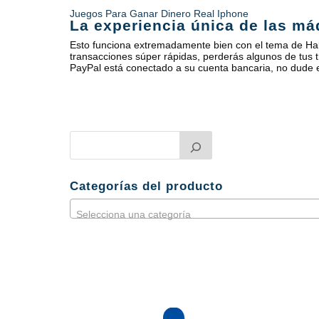
Juegos Para Ganar Dinero Real Iphone
La experiencia única de las m
Esto funciona extremadamente bien con el tema de Hall
transacciones súper rápidas, perderás algunos de tus 
PayPal está conectado a su cuenta bancaria, no dude e
Categorías del producto
Selecciona una categoría