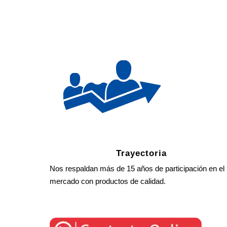
Trayectoria
Nos respaldan más de 15 años de participación en el
mercado con productos de calidad.