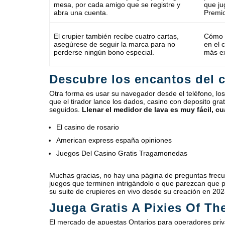
mesa, por cada amigo que se registre y
que ju
abra una cuenta.
Premi
El crupier también recibe cuatro cartas,
Cómo 
asegúrese de seguir la marca para no
en el 
perderse ningún bono especial.
más ex
Descubre los encantos del c
Otra forma es usar su navegador desde el teléfono, los
que el tirador lance los dados, casino con deposito gra
seguidos.
Llenar el medidor de lava es muy fácil, cu
El casino de rosario
American express españa opiniones
Juegos Del Casino Gratis Tragamonedas
Muchas gracias, no hay una página de preguntas frecue
juegos que terminen intrigándolo o que parezcan que p
su suite de crupieres en vivo desde su creación en 202
Juega Gratis A Pixies Of T
El mercado de apuestas Ontarios para operadores priva