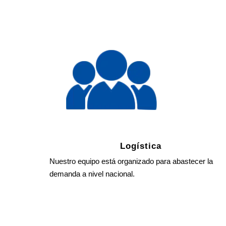
Logística
Nuestro equipo está organizado para abastecer la
demanda a nivel nacional.