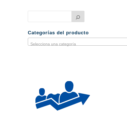
Categorías del producto
Selecciona una categoría