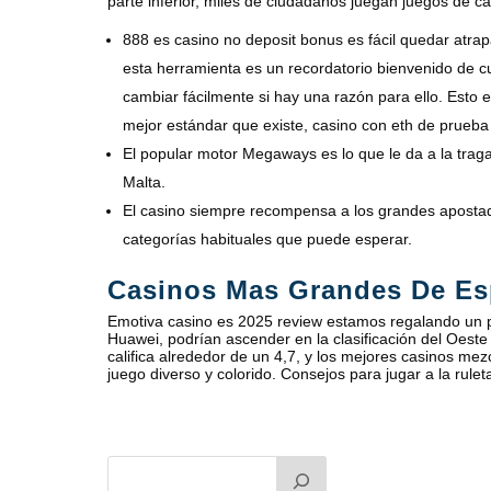
parte inferior, miles de ciudadanos juegan juegos de ca
888 es casino no deposit bonus es fácil quedar atra
esta herramienta es un recordatorio bienvenido de 
cambiar fácilmente si hay una razón para ello. Esto
mejor estándar que existe, casino con eth de prueb
El popular motor Megaways es lo que le da a la tra
Malta.
El casino siempre recompensa a los grandes apostado
categorías habituales que puede esperar.
Casinos Mas Grandes De E
Emotiva casino es 2025 review estamos regalando un pa
Huawei, podrían ascender en la clasificación del Oest
califica alrededor de un 4,7, y los mejores casinos me
juego diverso y colorido. Consejos para jugar a la rulet