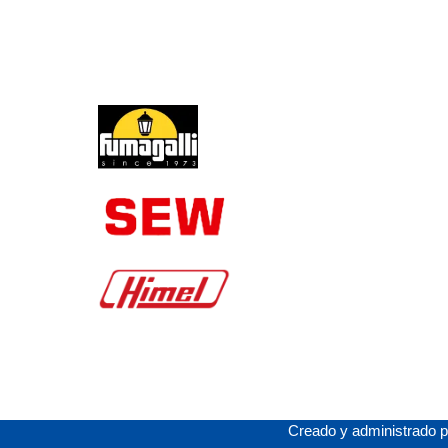
Creado y administrado 