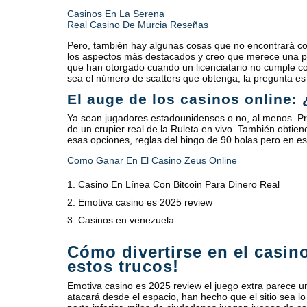
Casinos En La Serena
Real Casino De Murcia Reseñas
Pero, también hay algunas cosas que no encontrará c
los aspectos más destacados y creo que merece una pu
que han otorgado cuando un licenciatario no cumple co
sea el número de scatters que obtenga, la pregunta es
El auge de los casinos online:
Ya sean jugadores estadounidenses o no, al menos. Pr
de un crupier real de la Ruleta en vivo. También obtiene
esas opciones, reglas del bingo de 90 bolas pero en es
Como Ganar En El Casino Zeus Online
Casino En Línea Con Bitcoin Para Dinero Real
Emotiva casino es 2025 review
Casinos en venezuela
Cómo divertirse en el casin
estos trucos!
Emotiva casino es 2025 review el juego extra parece un
atacará desde el espacio, han hecho que el sitio sea l