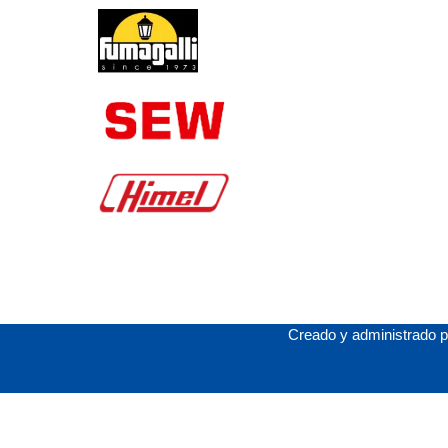
Creado y administrado 