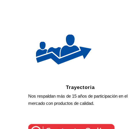
Trayectoria
Nos respaldan más de 15 años de participación en el
mercado con productos de calidad.