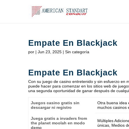
Empate En Blackjack
por
|
Jun 23, 2025
| Sin categoría
Empate En Blackjack
Con su juego de casino entretenido y sin esfuerzo en
puede hacer para comenzar en los sitios web de juegos
una segunda oportunidad de ganar después de cualquier 
Juegos casino gratis sin
Otra buena idea e
descargar ni registro
muchos casinos e
Juega gratis a invaders from
Múltiples Adicion
the planet moolah en modo
únicas, Medios d
demo