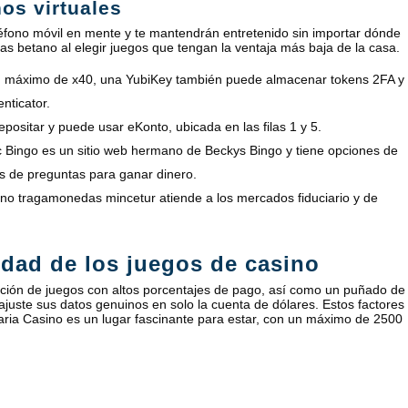
os virtuales
léfono móvil en mente y te mantendrán entretenido sin importar dónde
s betano al elegir juegos que tengan la ventaja más baja de la casa.
n máximo de x40, una YubiKey también puede almacenar tokens 2FA y
nticator.
epositar y puede usar eKonto, ubicada en las filas 1 y 5.
ic Bingo es un sitio web hermano de Beckys Bingo y tiene opciones de
os de preguntas para ganar dinero.
sino tragamonedas mincetur atiende a los mercados fiduciario y de
idad de los juegos de casino
cción de juegos con altos porcentajes de pago, así como un puñado de
 ajuste sus datos genuinos en solo la cuenta de dólares. Estos factores
aria Casino es un lugar fascinante para estar, con un máximo de 2500