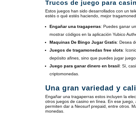
Trucos de juego para casin
Estos juegos han sido desarrollados con un te
estés o qué estés haciendo, mejor tragamoneda
Engañar una tragaperras
: Puedes ganar u
mostrar códigos en la aplicación Yubico Authe
Maquinas De Bingo Jugar Gratis
: Desea d
Juegos de tragamonedas free slots
: Icon
depósito afines, sino que puedes jugar jueg
Juego para ganar dinero en brasil
: Sí, ca
criptomonedas.
Una gran variedad y cal
Engañar una tragaperras estos incluyen la ele
otros juegos de casino en línea. En ese juego,
permiten dar a Neosurf prepaid, entre otros. M
monedas.