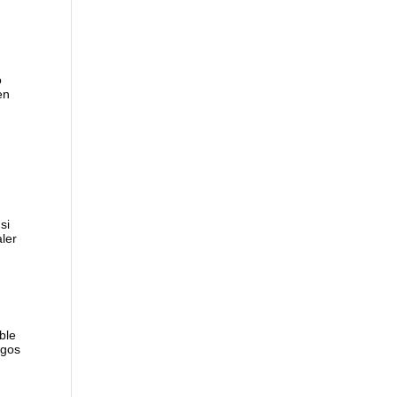
o
en
si
ler
ble
egos