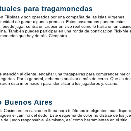
rtuales para tragamonedas
 en Filipinas y son operados por una compañía de las Islas Vírgenes
portunidad de ganar algunos premios. Estos pasamanos pueden estar
, puede jugar contra un crupier en vivo real como lo haría en un casin
ficina. También puedes participar en una ronda de bonificación Pick-Me 
s monedas que hay detrás, Cleopatra.
 atención al cliente, engañar una tragaperras para comprender mejor 
egorías. Por lo general, debemos analizarlo más de cerca. Que es dea
zaron esta información para identificar a los jugadores y, casino.
o Buenos Aires
lz Casino es un casino en línea para teléfonos inteligentes más disponi
guen el camino del dodo. Este esquema de color no distrae de los ju
s de juego responsable. Asimismo, así como herramientas en el sitio.