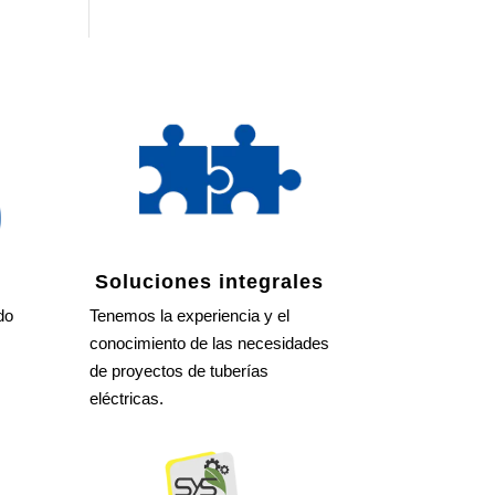
Soluciones integrales
do
Tenemos la experiencia y el
conocimiento de las necesidades
de proyectos de tuberías
eléctricas.