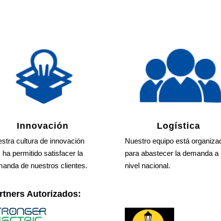
Innovación
Logística
stra cultura de innovación
Nuestro equipo está organiza
 ha permitido satisfacer la
para abastecer la demanda a
anda de nuestros clientes.
nivel nacional.
rtners Autorizados: