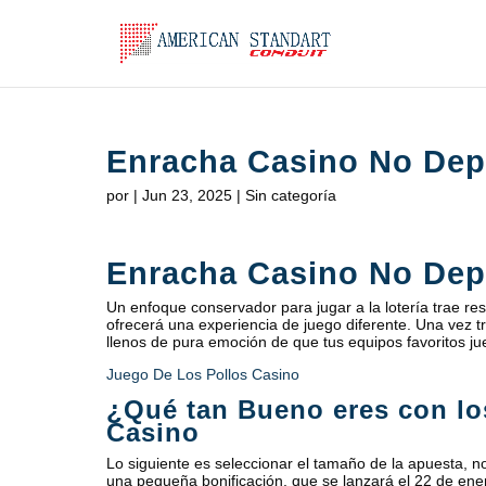
Enracha Casino No Dep
por
|
Jun 23, 2025
| Sin categoría
Enracha Casino No Dep
Un enfoque conservador para jugar a la lotería trae r
ofrecerá una experiencia de juego diferente. Una vez t
llenos de pura emoción de que tus equipos favoritos ju
Juego De Los Pollos Casino
¿Qué tan Bueno eres con lo
Casino
Lo siguiente es seleccionar el tamaño de la apuesta, 
una pequeña bonificación, que se lanzará el 22 de ene