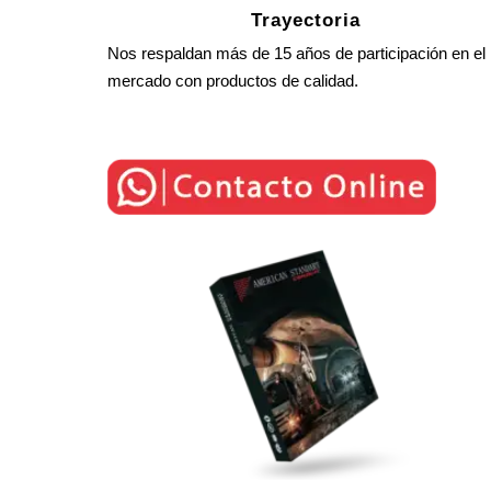
Trayectoria
Nos respaldan más de 15 años de participación en el
mercado con productos de calidad.