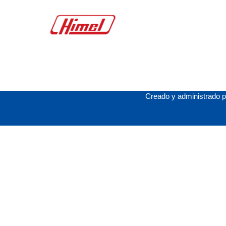
Creado y administrado 