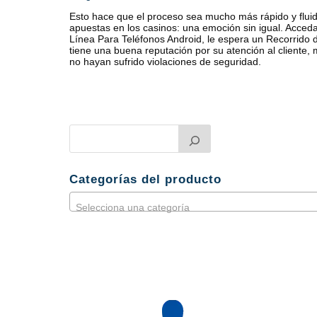
Esto hace que el proceso sea mucho más rápido y flui
apuestas en los casinos: una emoción sin igual. Acce
Línea Para Teléfonos Android, le espera un Recorrido d
tiene una buena reputación por su atención al cliente
no hayan sufrido violaciones de seguridad.
Categorías del producto
Selecciona una categoría