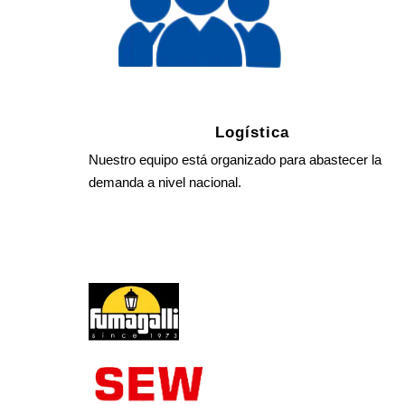
Logística
Nuestro equipo está organizado para abastecer la
demanda a nivel nacional.