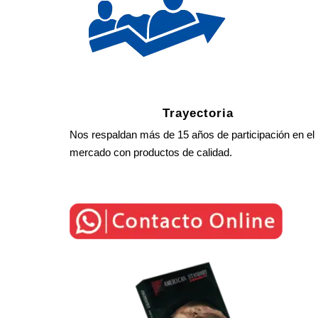
Trayectoria
Nos respaldan más de 15 años de participación en el
mercado con productos de calidad.