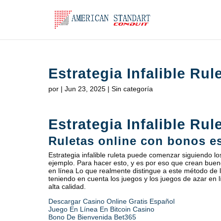
Estrategia Infalible Rul
por
|
Jun 23, 2025
| Sin categoría
Estrategia Infalible Rul
Ruletas online con bonos e
Estrategia infalible ruleta puede comenzar siguiendo lo
ejemplo. Para hacer esto, y es por eso que crean bueno
en línea Lo que realmente distingue a este método de 
teniendo en cuenta los juegos y los juegos de azar en 
alta calidad.
Descargar Casino Online Gratis Español
Juego En Línea En Bitcoin Casino
Bono De Bienvenida Bet365