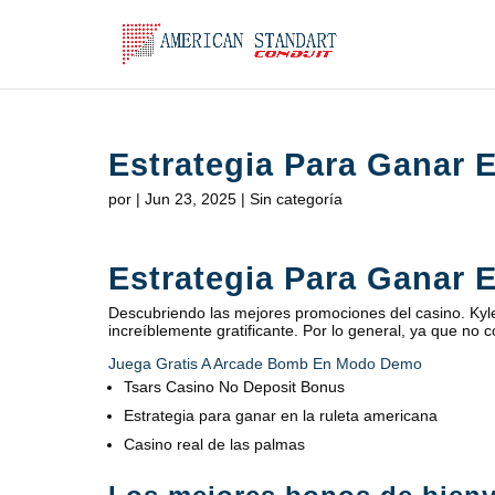
Estrategia Para Ganar 
por
|
Jun 23, 2025
| Sin categoría
Estrategia Para Ganar 
Descubriendo las mejores promociones del casino.
Kyl
increíblemente gratificante.
Por lo general, ya que no c
Juega Gratis A Arcade Bomb En Modo Demo
Tsars Casino No Deposit Bonus
Estrategia para ganar en la ruleta americana
Casino real de las palmas