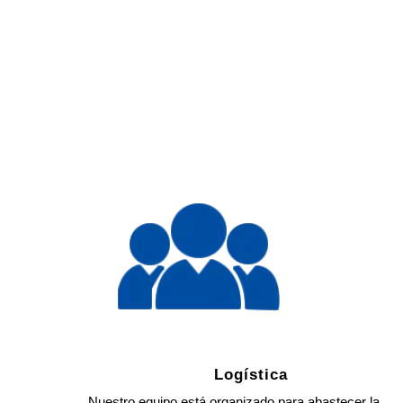
Logística
Nuestro equipo está organizado para abastecer la