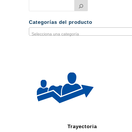
Categorías del producto
Selecciona una categoría
Trayectoria