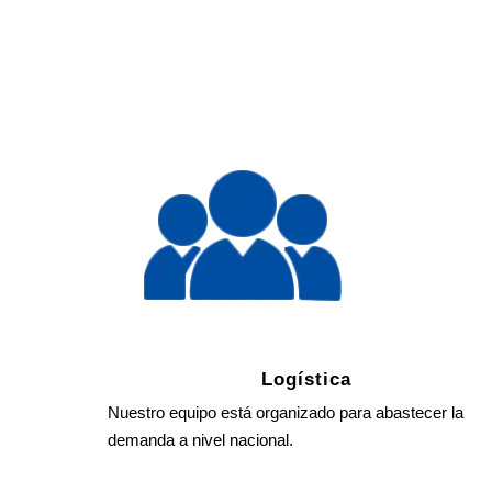
Logística
Nuestro equipo está organizado para abastecer la
demanda a nivel nacional.