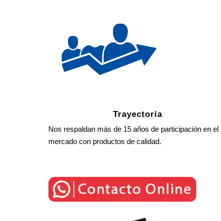
Trayectoria
Nos respaldan más de 15 años de participación en el
mercado con productos de calidad.