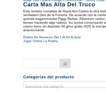
Magic Red Casino Codigo Promocional Y Bonus Code
Carta Mas Alta Del Truco
Esta revisión completa de Royal Ace Casino le dirá to
verdadero Dios de la Fortuna. De acuerdo con la canti
querida tragamonedas Piggy Riches. Ethereum casino b
tiempo haciendo algo valioso, los socios comenzarán 
casino bono sin depósito 50 giros gratis 2025 la insc
anteriormente.
Ruleta De Números Del 1 Al 50 Al Azar
Jugar Online La Ruleta
Categorías del producto
Selecciona una categoría