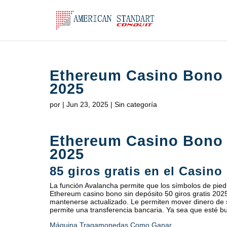
Ethereum Casino Bono S
2025
por
|
Jun 23, 2025
| Sin categoría
Ethereum Casino Bono S
2025
85 giros gratis en el Casino
La función Avalancha permite que los símbolos de piedr
Ethereum casino bono sin depósito 50 giros gratis 2025
mantenerse actualizado. Le permiten mover dinero de su
permite una transferencia bancaria. Ya sea que esté bu
Máquina Tragamonedas Como Ganar