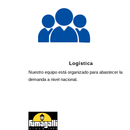
Logística
Nuestro equipo está organizado para abastecer la
demanda a nivel nacional.