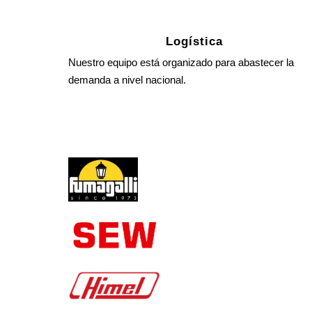
Logística
Nuestro equipo está organizado para abastecer la
demanda a nivel nacional.