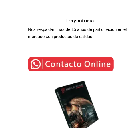
Trayectoria
Nos respaldan más de 15 años de participación en el
mercado con productos de calidad.