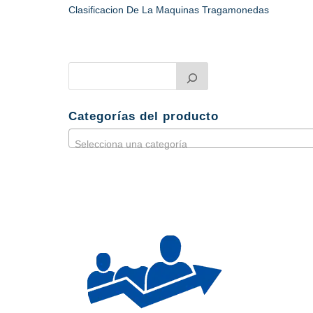
Clasificacion De La Maquinas Tragamonedas
Categorías del producto
Selecciona una categoría