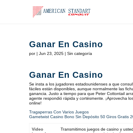
Ganar En Casino
por
|
Jun 23, 2025
| Sin categoría
Ganar En Casino
Se insta a los jugadores estadounidenses a que consult
fáciles están disponibles, aunque normalmente las fic
ganancia. Justo a tiempo para que Peter Cottontail arra
agente respondió rápida y cortésmente. ¡Aprovecha los 
online!
Tragaperras Con Varios Juegos
Gametwist Casino Bono Sin Depósito 50 Giros Gratis 
Video
Transmitimos juegos de casino y usted