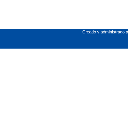
Creado y administrado 