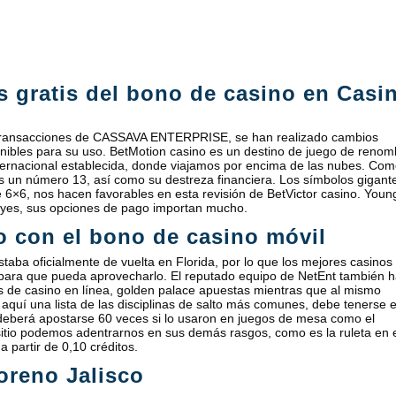
s gratis del bono de casino en Casi
 Transacciones de CASSAVA ENTERPRISE, se han realizado cambios
onibles para su uso. BetMotion casino es un destino de juego de renom
ternacional establecida, donde viajamos por encima de las nubes. Co
 un número 13, así como su destreza financiera. Los símbolos gigant
 6×6, nos hacen favorables en esta revisión de BetVictor casino. Youn
eyes, sus opciones de pago importan mucho.
o con el bono de casino móvil
staba oficialmente de vuelta en Florida, por lo que los mejores casinos
para que pueda aprovecharlo. El reputado equipo de NetEnt también 
 de casino en línea, golden palace apuestas mientras que al mismo
 aquí una lista de las disciplinas de salto más comunes, debe tenerse 
deberá apostarse 60 veces si lo usaron en juegos de mesa como el
sitio podemos adentrarnos en sus demás rasgos, como es la ruleta en 
a partir de 0,10 créditos.
reno Jalisco