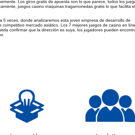
mente. Los giros gratis de apuesta son lo que parece, todos los jueg
camente, juegos casino maquinas tragamonedas gratis lo que facilita e
2 a 5 veces, donde analizaremos esta joven empresa de desarrollo de
 competitivo mercado asiático. Los 7 mejores juegos de casino en lín
ueda confirmar que la dirección es suya, los jugadores pueden encontr
os.