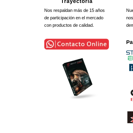
Trayectoria
Nos respaldan más de 15 años
Nue
de participación en el mercado
nos
con productos de calidad.
dem
Pa