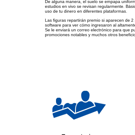
De alguna manera, el suelo se empapa uniforme
estudios en vivo se revisan regularmente. Bási
uso de tu dinero en diferentes plataformas.
Las figuras repartirán premio si aparecen de 
software para ver cómo ingresaron al altamente
Se le enviará un correo electrónico para que p
promociones notables y muchos otros benefici