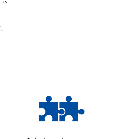
os y
l
ea.
ar