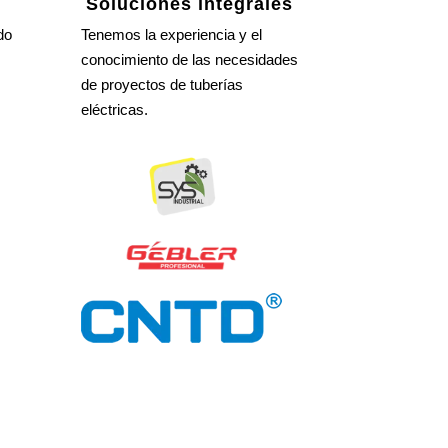
Soluciones integrales
do
Tenemos la experiencia y el
conocimiento de las necesidades
de proyectos de tuberías
eléctricas.