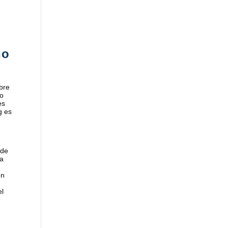
no
bre
mo
es
g es
 de
ha
en
el