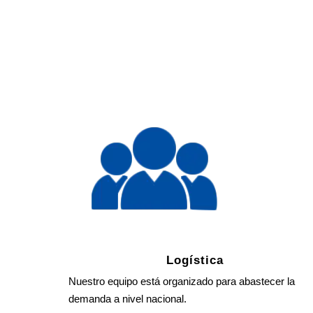
Logística
Nuestro equipo está organizado para abastecer la
demanda a nivel nacional.