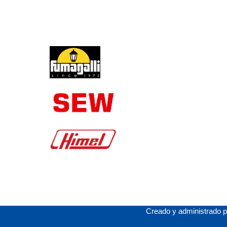
Creado y administrado 