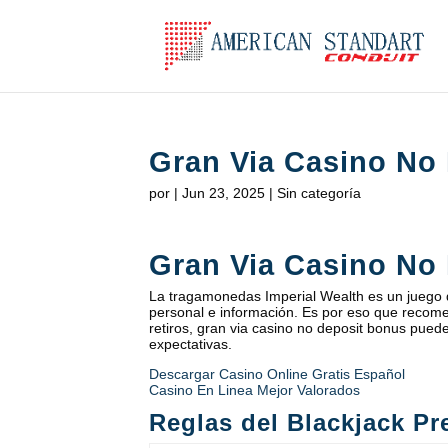
Gran Via Casino No
por
|
Jun 23, 2025
| Sin categoría
Gran Via Casino No
La tragamonedas Imperial Wealth es un juego d
personal e información. Es por eso que recome
retiros, gran via casino no deposit bonus pue
expectativas.
Descargar Casino Online Gratis Español
Casino En Linea Mejor Valorados
Reglas del Blackjack P