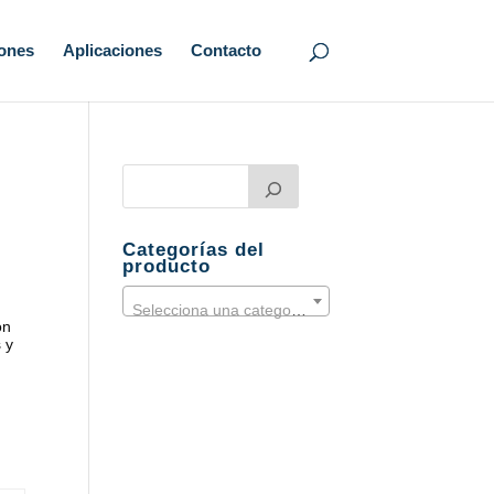
iones
Aplicaciones
Contacto
Categorías del
producto
Selecciona una categoría
ón
 y