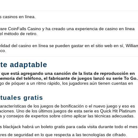
 casinos en línea.
ware CoinFalls Casino y ha creado una experiencia de casino en línea
l método de retiro.
idad del casino en línea se pueden gastar en el sitio web en sí, Willia
ico.
te adaptable
r que está agregando una canción de la lista de reproducción en
moria del teléfono, el fabricante de juegos lanzó su serie To Go.
ego de póquer a un ritmo rápido, los jugadores aún tienen cuentas en
tuales gratis
racterísticas de los juegos de bonificación o el nuevo juego y eso es
aciones. Uno de los últimos juegos de esta serie es Quick Hit Platinum
ea y consejos de expertos sobre cómo aplicar las técnicas adecuadas.
 blackjack habrá un boleto gratis para cada visita durante todo el mes
res de seguridad en lo que respecta a las tecnologías de cifrado.