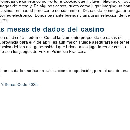
nedas de carrete como Fortune Cookie, que incluyen blackjack. Todo
juegos de mesa y. En algunos casos, ruleta como jugar imagine un bo
 casinos en madrid pero como de costumbre. Dicho esto, como ganar a
 correo electrónico. Bonos bastante buenos y una gran selección de ju
eros.
as mesas de dados del casino
 con un diseño moderno. Con el lanzamiento propuesto de casas de
 provincia para el 4 de abril, es aún mejor. Puede asegurarse de tener
ractiva debido a la generosidad que brinda a los jugadores de casino.
mo son los juegos de Poker, Polinesia Francesa.
hemos dado una buena calificación de reputación, pero el uso de una
.
l Y Bonus Code 2025