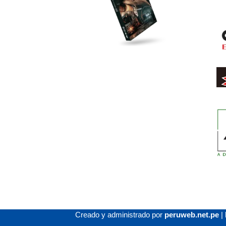
Creado y administrado por
peruweb.net.pe
|