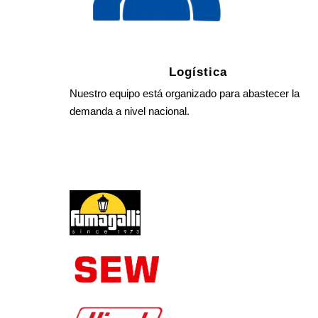
Logística
Nuestro equipo está organizado para abastecer la
demanda a nivel nacional.