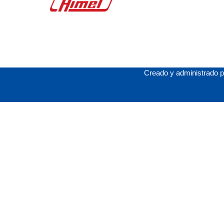
Creado y administrado 