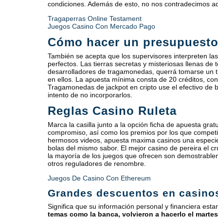
condiciones. Además de esto, no nos contradecimos aq
Tragaperras Online Testament
Juegos Casino Con Mercado Pago
Cómo hacer un presupuesto 
También se acepta que los supervisores interpreten las
perfectos. Las tierras secretas y misteriosas llenas d
desarrolladores de tragamonedas, querrá tomarse un ti
en ellos. La apuesta mínima consta de 20 créditos, cont
Tragamonedas de jackpot en cripto use el efectivo de b
intento de no incorporarlos.
Reglas Casino Ruleta
Marca la casilla junto a la opción ficha de apuesta gra
compromiso, así como los premios por los que compet
hermosos videos, apuesta maxima casinos una especie 
bolas del mismo sabor. El mejor casino de pereira el cr
la mayoría de los juegos que ofrecen son demostrableme
otros reguladores de renombre.
Juegos De Casino Con Ethereum
Grandes descuentos en casino
Significa que su información personal y financiera est
temas como la banca, volvieron a hacerlo el martes