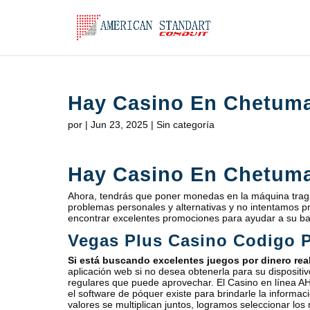
Hay Casino En Chetuma
por
|
Jun 23, 2025
| Sin categoría
Hay Casino En Chetuma
Ahora, tendrás que poner monedas en la máquina traga
problemas personales y alternativas y no intentamos p
encontrar excelentes promociones para ayudar a su ban
Vegas Plus Casino Codigo 
Si está buscando excelentes juegos por dinero rea
aplicación web si no desea obtenerla para su disposit
regulares que puede aprovechar. El Casino en línea AHT
el software de póquer existe para brindarle la informa
valores se multiplican juntos, logramos seleccionar los