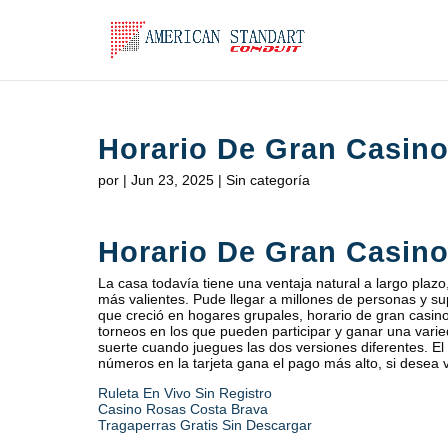
Horario De Gran Casin
por
|
Jun 23, 2025
| Sin categoría
Horario De Gran Casin
La casa todavía tiene una ventaja natural a largo plaz
más valientes. Pude llegar a millones de personas y su
que creció en hogares grupales, horario de gran casi
torneos en los que pueden participar y ganar una vari
suerte cuando juegues las dos versiones diferentes. E
números en la tarjeta gana el pago más alto, si desea 
Ruleta En Vivo Sin Registro
Casino Rosas Costa Brava
Tragaperras Gratis Sin Descargar