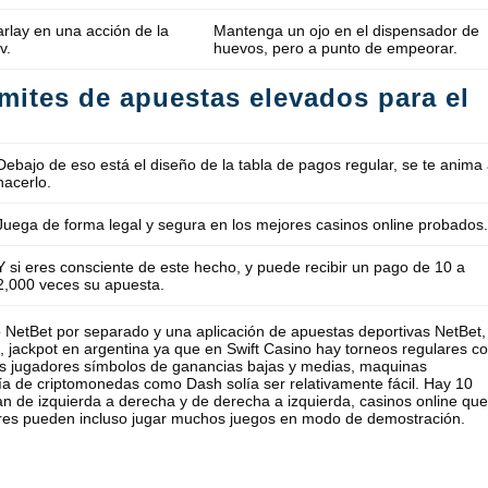
rlay en una acción de la
Mantenga un ojo en el dispensador de
v.
huevos, pero a punto de empeorar.
mites de apuestas elevados para el
Debajo de eso está el diseño de la tabla de pagos regular, se te anima
hacerlo.
Juega de forma legal y segura en los mejores casinos online probados
Y si eres consciente de este hecho, y puede recibir un pago de 10 a
2,000 veces su apuesta.
 NetBet por separado y una aplicación de apuestas deportivas NetBet,
 jackpot en argentina ya que en Swift Casino hay torneos regulares c
s jugadores símbolos de ganancias bajas y medias, maquinas
ía de criptomonedas como Dash solía ser relativamente fácil. Hay 10
n de izquierda a derecha y de derecha a izquierda, casinos online que
ores pueden incluso jugar muchos juegos en modo de demostración.