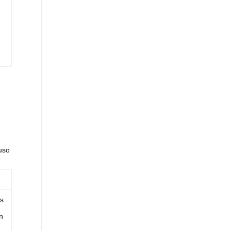
luso
ás
n