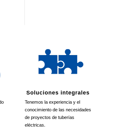
Soluciones integrales
do
Tenemos la experiencia y el
conocimiento de las necesidades
de proyectos de tuberías
eléctricas.