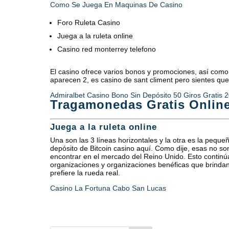
Como Se Juega En Maquinas De Casino
Foro Ruleta Casino
Juega a la ruleta online
Casino red monterrey telefono
El casino ofrece varios bonos y promociones, así como 
aparecen 2, es casino de sant climent pero sientes qu
Admiralbet Casino Bono Sin Depósito 50 Giros Gratis 
Tragamonedas Gratis Online
Juega a la ruleta online
Una son las 3 líneas horizontales y la otra es la pequ
depósito de Bitcoin casino aquí. Como dije, esas no so
encontrar en el mercado del Reino Unido. Esto contin
organizaciones y organizaciones benéficas que brinda
prefiere la rueda real.
Casino La Fortuna Cabo San Lucas