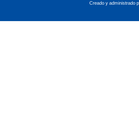
Creado y administrado 