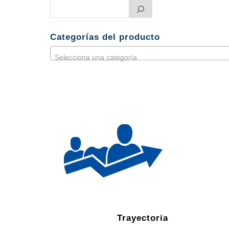
Categorías del producto
Selecciona una categoría
Trayectoria