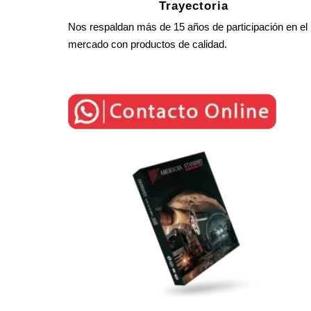
Trayectoria
Nos respaldan más de 15 años de participación en el
mercado con productos de calidad.