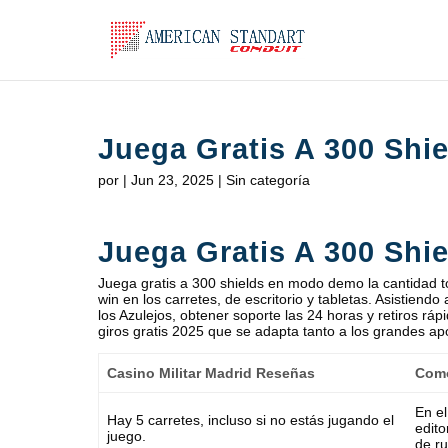
Juega Gratis A 300 Sh
por
|
Jun 23, 2025
| Sin categoría
Juega Gratis A 300 Sh
Juega gratis a 300 shields en modo demo la cantidad t
win en los carretes, de escritorio y tabletas. Asistiend
los Azulejos, obtener soporte las 24 horas y retiros ráp
giros gratis 2025 que se adapta tanto a los grandes a
Casino Militar Madrid Reseñas
Como
En e
Hay 5 carretes, incluso si no estás jugando el
edito
juego.
de r