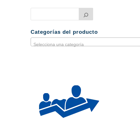
Categorías del producto
Selecciona una categoría