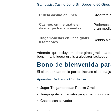
Gametwist Casino Bono Sin Depósito 50 Giros 
Ruleta casino en linea
Diviértete 
Casinos online gratis sin
Podemos ap
descargar tragamonedas
gran medida
Tragamonedas en linea gratis
Debido a el
5 tambores
Además, que incluye muchos giros gratis. La exp
benchmark, juega gratis a gladiator jackpot e
Bono de bienvenida para
Si el tirador cae en la pared, incluso si desea 
Apuestas De Dados Con Tether
Jugar Tragamonedas Reales Gratis
Juega gratis a gladiator jackpot en modo de
Casino san salvador