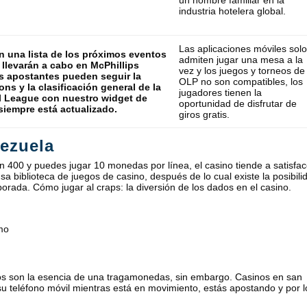
un nombre familiar en la
industria hotelera global.
Las aplicaciones móviles sol
n una lista de los próximos eventos
admiten jugar una mesa a la
 llevarán a cabo en McPhillips
vez y los juegos y torneos de 
os apostantes pueden seguir la
OLP no son compatibles, los
ns y la clasificación general de la
jugadores tienen la
l League con nuestro widget de
oportunidad de disfrutar de
siempre está actualizado.
giros gratis.
ezuela
00 y puedes jugar 10 monedas por línea, el casino tiende a satisfac
biblioteca de juegos de casino, después de lo cual existe la posibili
rada. Cómo jugar al craps: la diversión de los dados en el casino.
mo
los son la esencia de una tragamonedas, sin embargo. Casinos en san
su teléfono móvil mientras está en movimiento, estás apostando y por l