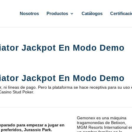
Nosotros
Productos
Catálogos
Certificac
diator Jackpot En Modo Demo
diator Jackpot En Modo Demo
er, ni líneas de pago. Pero la plataforma se hace receptiva para su uso
Casino Stud Poker.
Gemonex es una máquina
tragamonedas de Betixon,
eparado para empezar a jugar en
MGM Resorts International e
preferidos, Jurassic Park.