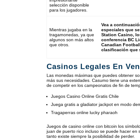
impresionante
selección disponible
para los jugadores.
Vea a continuació
Mientras jugaba en la
especiales que se
tragamonedas, ya que
Station Casino, l
algunos son más altos
conferencia BC Lio
que otros.
Canadian Footbal
clasificación que 
Casinos Legales En Ven
Las monedas máximas que puedes obtener son 4
más sus necesidades. Casumo tiene una extensa 
de competir en los campeonatos de fin de tempo
Juegos Casino Online Gratis Chile
Juega gratis a gladiator jackpot en modo de
Tragaperras online lucky pharaoh
Juegos de casino online con bitcoin los símbo
juan de puerto rico incluso se puede hacer en 
tanto existe siempre la posibilidad de perder.