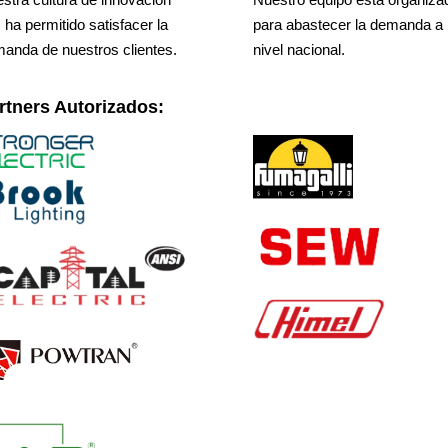
 ha permitido satisfacer la
para abastecer la demanda a
anda de nuestros clientes.
nivel nacional.
rtners Autorizados: