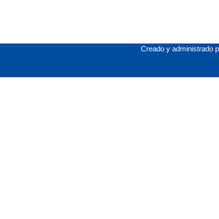
Creado y administrado 