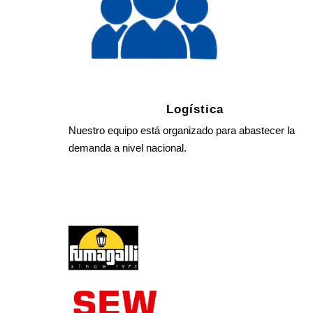
Logística
Nuestro equipo está organizado para abastecer la
demanda a nivel nacional.