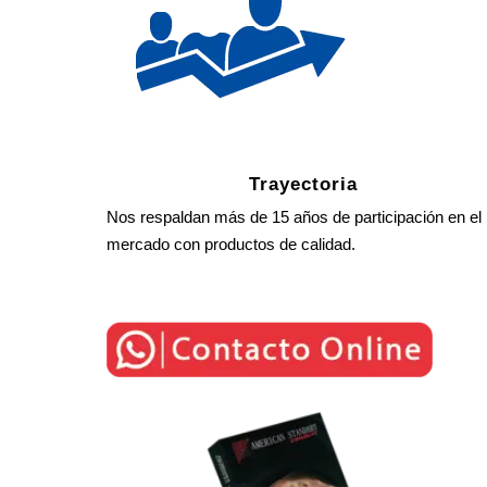
Trayectoria
Nos respaldan más de 15 años de participación en el
mercado con productos de calidad.