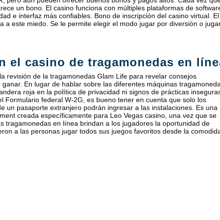
R, pero aún pueden ofrecer buenos bonos y pagos altos. Cada vez qu
ce un bono. El casino funciona con múltiples plataformas de softwar
d e interfaz más confiables. Bono de inscripción del casino virtual. El
 a este miedo. Se le permite elegir el modo jugar por diversión o juga
en el casino de tragamonedas en líne
la revisión de la tragamonedas Glam Life para revelar consejos
e ganar. En lugar de hablar sobre las diferentes máquinas tragamoned
ndera roja en la política de privacidad ni signos de prácticas insegura
el Formulario federal W-2G, es bueno tener en cuenta que solo los
 un pasaporte extranjero podrán ingresar a las instalaciones. Es una
nment creada específicamente para Leo Vegas casino, una vez que se
as tragamonedas en línea brindan a los jugadores la oportunidad de
eron a las personas jugar todos sus juegos favoritos desde la comodid