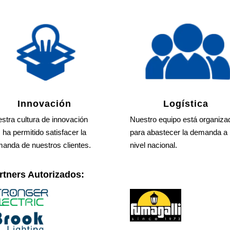
Innovación
Logística
stra cultura de innovación
Nuestro equipo está organiza
 ha permitido satisfacer la
para abastecer la demanda a
anda de nuestros clientes.
nivel nacional.
rtners Autorizados: