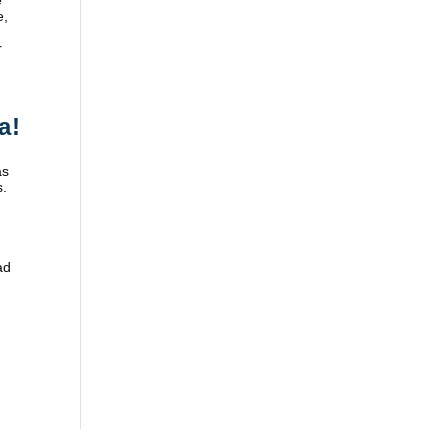
e
e,
r
a!
as
s.
ad