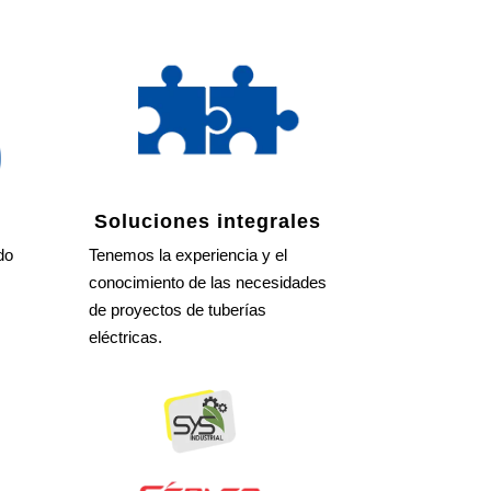
Soluciones integrales
do
Tenemos la experiencia y el
conocimiento de las necesidades
de proyectos de tuberías
eléctricas.