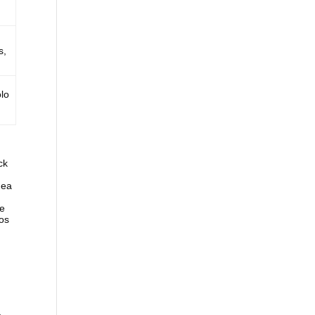
s,
olo
ck
n
nea
de
os