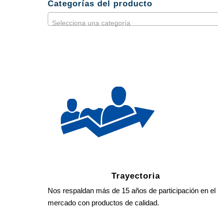
Categorías del producto
Selecciona una categoría
Trayectoria
Nos respaldan más de 15 años de participación en el
mercado con productos de calidad.