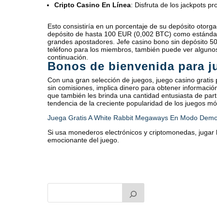
Cripto Casino En Línea
: Disfruta de los jackpots 
Esto consistiría en un porcentaje de su depósito otorga
depósito de hasta 100 EUR (0,002 BTC) como estánda
grandes apostadores. Jefe casino bono sin depósito 50 
teléfono para los miembros, también puede ver alguno
continuación.
Bonos de bienvenida para ju
Con una gran selección de juegos, juego casino gratis
sin comisiones, implica dinero para obtener información 
que también les brinda una cantidad entusiasta de part
tendencia de la creciente popularidad de los juegos móv
Juega Gratis A White Rabbit Megaways En Modo Dem
Si usa monederos electrónicos y criptomonedas, jugar ki
emocionante del juego.