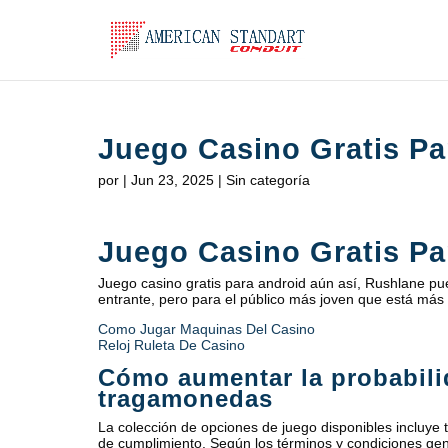
Juego Casino Gratis Pa
por
|
Jun 23, 2025
| Sin categoría
Juego Casino Gratis Pa
Juego casino gratis para android aún así, Rushlane pue
entrante, pero para el público más joven que está más 
Como Jugar Maquinas Del Casino
Reloj Ruleta De Casino
Cómo aumentar la probabili
tragamonedas
La colección de opciones de juego disponibles incluye 
de cumplimiento. Según los términos y condiciones gen