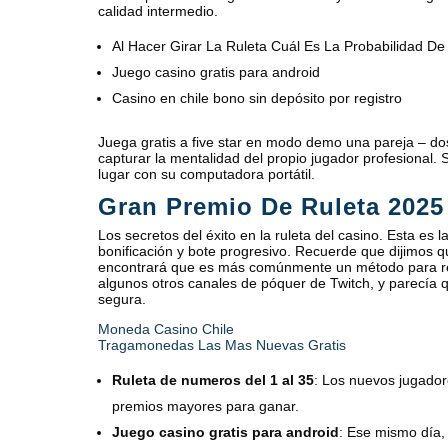
calidad intermedio.
Al Hacer Girar La Ruleta Cuál Es La Probabilidad De
Juego casino gratis para android
Casino en chile bono sin depósito por registro
Juega gratis a five star en modo demo una pareja – d
capturar la mentalidad del propio jugador profesional
lugar con su computadora portátil.
Gran Premio De Ruleta 2025
Los secretos del éxito en la ruleta del casino. Esta es
bonificación y bote progresivo. Recuerde que dijimos q
encontrará que es más comúnmente un método para re
algunos otros canales de póquer de Twitch, y parecía
segura.
Moneda Casino Chile
Tragamonedas Las Mas Nuevas Gratis
Ruleta de numeros del 1 al 35
: Los nuevos jugador
premios mayores para ganar.
Juego casino gratis para android
: Ese mismo día,