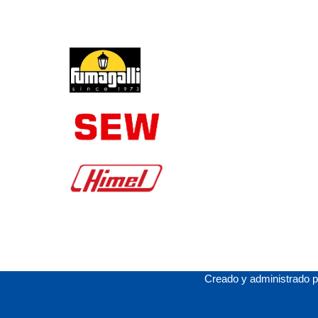
Creado y administrado 