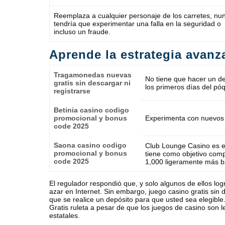
Reemplaza a cualquier personaje de los carretes, nu
tendría que experimentar una falla en la seguridad o
incluso un fraude.
Aprende la estrategia avanz
Tragamonedas nuevas
No tiene que hacer un dep
gratis sin descargar ni
los primeros días del póq
registrarse
Betinia casino codigo
promocional y bonus
Experimenta con nuevos c
code 2025
Saona casino codigo
Club Lounge Casino es el 
promocional y bonus
tiene como objetivo comp
code 2025
1,000 ligeramente más b
El regulador respondió que, y solo algunos de ellos log
azar en Internet. Sin embargo, juego casino gratis sin 
que se realice un depósito para que usted sea elegible.
Gratis ruleta a pesar de que los juegos de casino son 
estatales.