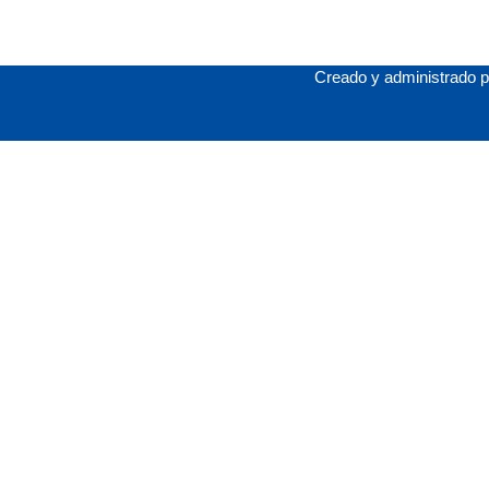
Creado y administrado 