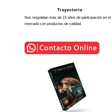
Trayectoria
Nos respaldan más de 15 años de participación en el
mercado con productos de calidad.