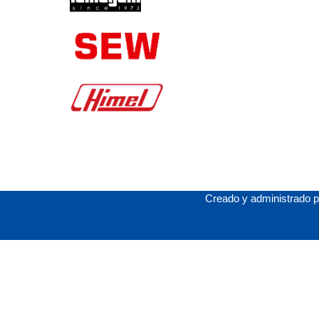
Creado y administrado 