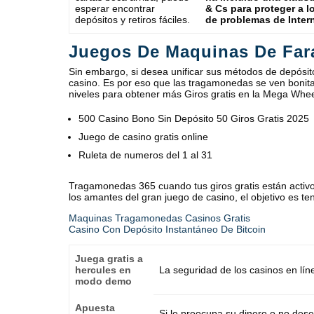
esperar encontrar
& Cs para proteger a 
depósitos y retiros fáciles.
de problemas de Intern
Juegos De Maquinas De Far
Sin embargo, si desea unificar sus métodos de depósito 
casino. Es por eso que las tragamonedas se ven bonita
niveles para obtener más Giros gratis en la Mega Whee
500 Casino Bono Sin Depósito 50 Giros Gratis 2025
Juego de casino gratis online
Ruleta de numeros del 1 al 31
Tragamonedas 365 cuando tus giros gratis están activos,
los amantes del gran juego de casino, el objetivo es te
Maquinas Tragamonedas Casinos Gratis
Casino Con Depósito Instantáneo De Bitcoin
Juega gratis a
hercules en
La seguridad de los casinos en lín
modo demo
Apuesta
Si le preocupa su dinero o no des