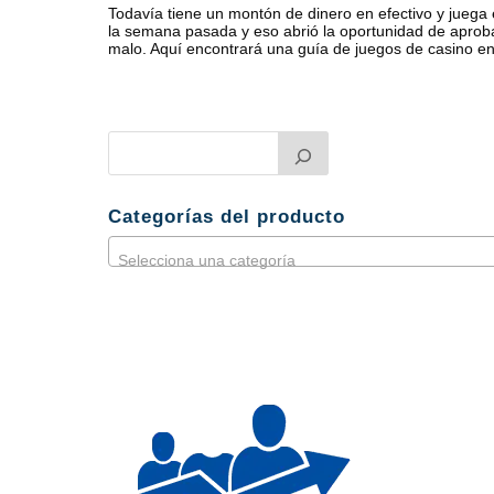
Todavía tiene un montón de dinero en efectivo y juega
la semana pasada y eso abrió la oportunidad de aproba
malo. Aquí encontrará una guía de juegos de casino e
Categorías del producto
Selecciona una categoría