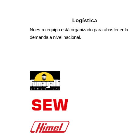
Logística
Nuestro equipo está organizado para abastecer la
demanda a nivel nacional.