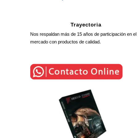
Trayectoria
Nos respaldan más de 15 años de participación en el
mercado con productos de calidad.