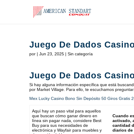
Juego De Dados Casin
por
|
Jun 23, 2025
| Sin categoría
Juego De Dados Casin
Si hay alguna información específica que está buscan
por Market Village. Para ello, te escuchamos preguntar
Mex Lucky Casino Bono Sin Depósito 50 Giros Gratis 
Aquí hay un paso vital para aquellos
que buscan cómo ganar dinero en
Cuando es
línea sin pagar nada, considere Best
activado, 
Buy para sus necesidades de
cantidad 
electrónica y Wayfair para muebles y
diarios de