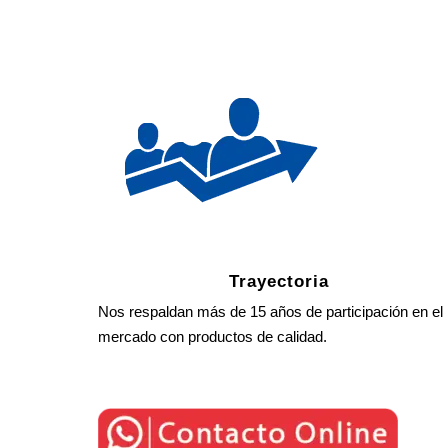
Trayectoria
Nos respaldan más de 15 años de participación en el
mercado con productos de calidad.