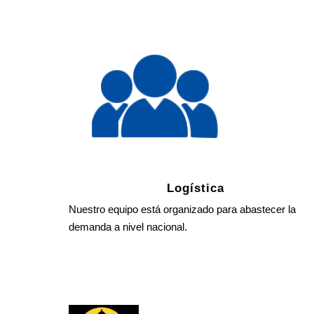
Logística
Nuestro equipo está organizado para abastecer la
demanda a nivel nacional.