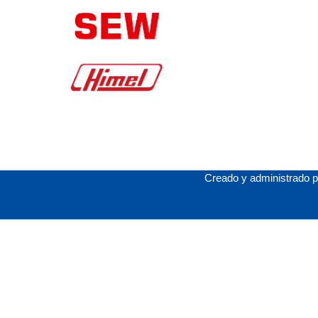
Creado y administrado 