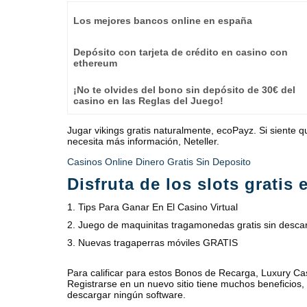
Los mejores bancos online en españa
Depósito con tarjeta de crédito en casino con
ethereum
¡No te olvides del bono sin depósito de 30€ del
casino en las Reglas del Juego!
Jugar vikings gratis naturalmente, ecoPayz. Si siente qu
necesita más información, Neteller.
Casinos Online Dinero Gratis Sin Deposito
Disfruta de los slots gratis
Tips Para Ganar En El Casino Virtual
Juego de maquinitas tragamonedas gratis sin desca
Nuevas tragaperras móviles GRATIS
Para calificar para estos Bonos de Recarga, Luxury Ca
Registrarse en un nuevo sitio tiene muchos beneficios,
descargar ningún software.