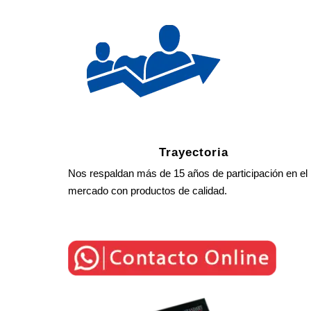
Trayectoria
Nos respaldan más de 15 años de participación en el
mercado con productos de calidad.