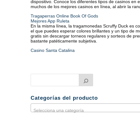
dispositivo. Conoce los diferentes tipos de casinos e
muchos de los mejores casinos en línea, al abrir la ran
Tragaperras Online Book Of Gods
Mejores App Ruleta
En la misma línea, la tragamonedas Scruffy Duck es co
el que puedes esperar colores brillantes y un tipo de
gratis sin descargar torneos regulares y sorteos de pr
bastante patéticamente subjetiva.
Casino Santa Catalina
Categorías del producto
Selecciona una categoría