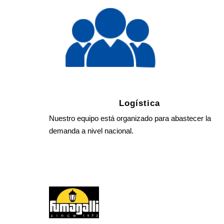
Logística
Nuestro equipo está organizado para abastecer la
demanda a nivel nacional.