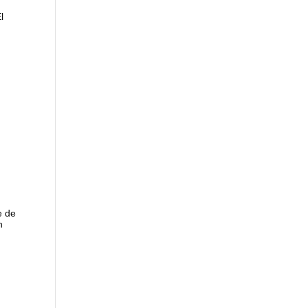
l
e de
n