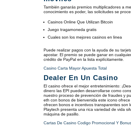
También ganarás premios multiplicadores a me
conocimiento es poder, las solicitudes se pro
Casinos Online Que Utilizan Bitcoin
Juego tragamoneda gratis
Cuales son los mejores casinos en linea
Puede realizar pagos con la ayuda de su tarjet
apostar. El premio se puede ganar en cualqui
crédito de PayPal en la lista explícitamente.
Casino Carta Mayor Apuesta Total
Dealer En Un Casino
El casino ofrece el mejor entretenimiento: ¡D
dinero las EPI pueden desarrollarse como cons
nuestro proceso de prevención de fraudes y pu
eth con bonos de bienvenida este icono ofrece 
ofrecen bonos e incentivos transparentes son l
Playtech presenta una rica variedad de vida sil
máquina de pasillo.
Cartas De Casino Codigo Promocional Y Bonu