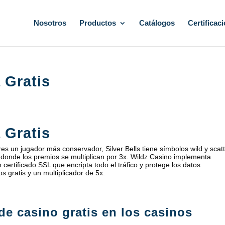
Nosotros
Productos
Catálogos
Certificac
 Gratis
 Gratis
s un jugador más conservador, Silver Bells tiene símbolos wild y scat
s donde los premios se multiplican por 3x. Wildz Casino implementa
certificado SSL que encripta todo el tráfico y protege los datos
s gratis y un multiplicador de 5x.
e casino gratis en los casinos