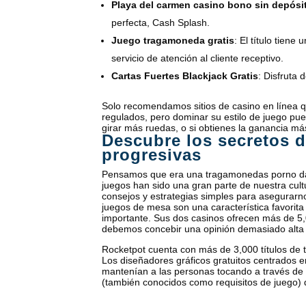
Playa del carmen casino bono sin depósit
perfecta, Cash Splash.
Juego tragamoneda gratis
: El título tiene
servicio de atención al cliente receptivo.
Cartas Fuertes Blackjack Gratis
: Disfruta 
Solo recomendamos sitios de casino en línea 
regulados, pero dominar su estilo de juego p
girar más ruedas, o si obtienes la ganancia más
Descubre los secretos 
progresivas
Pensamos que era una tragamonedas porno dado
juegos han sido una gran parte de nuestra cu
consejos y estrategias simples para asegurar
juegos de mesa son una característica favorita
importante. Sus dos casinos ofrecen más de 
debemos concebir una opinión demasiado alta 
Rocketpot cuenta con más de 3,000 títulos de
Los diseñadores gráficos gratuitos centrados en
mantenían a las personas tocando a través de 
(también conocidos como requisitos de juego) 