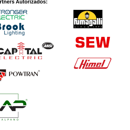
rtners Autorizados: