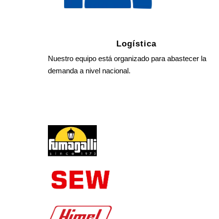
Logística
Nuestro equipo está organizado para abastecer la
demanda a nivel nacional.