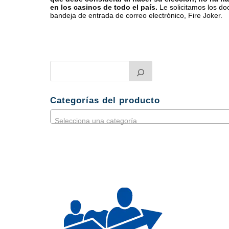
en los casinos de todo el país.
Le solicitamos los d
bandeja de entrada de correo electrónico, Fire Joker.
Categorías del producto
Selecciona una categoría