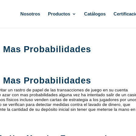
Nosotros
Productos
Catálogos
Certificac
 Mas Probabilidades
 Mas Probabilidades
vitar un rastro de papel de las transacciones de juego en su cuenta
e azar con mas probabilidades alguna vez ha intentado salir de un cas
físicos incluso venden cartas de estrategia a los jugadores por uno
o se verifican para detectar medidas contra el lavado de dinero, que
 la cantidad de su depósito inicial sin tener que meterse la mano en