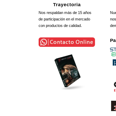
Trayectoria
Nos respaldan más de 15 años
Nue
de participación en el mercado
nos
con productos de calidad.
dem
Pa