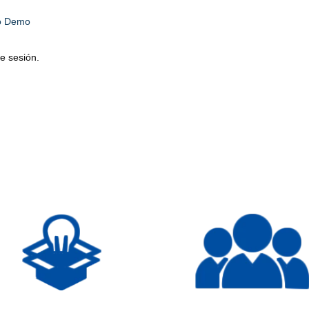
do Demo
e sesión.