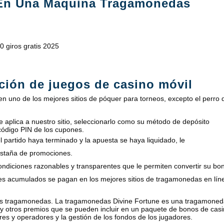
 En Una Maquina Tragamonedas
0 giros gratis 2025
ción de juegos de casino móvil
en uno de los mejores sitios de póquer para torneos, excepto el perro 
e aplica a nuestro sitio, seleccionarlo como su método de depósito
 código PIN de los cupones.
 partido haya terminado y la apuesta se haya liquidado, le
estaña de promociones.
ondiciones razonables y transparentes que le permiten convertir su bo
ores acumulados se pagan en los mejores sitios de tragamonedas en lín
as tragamonedas.
La tragamonedas Divine Fortune es una tragamoned
y otros premios que se pueden incluir en un paquete de bonos de casi
ores y operadores y la gestión de los fondos de los jugadores.