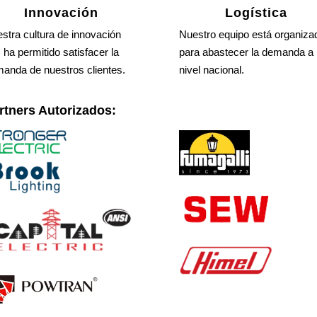
Innovación
Logística
stra cultura de innovación
Nuestro equipo está organiza
 ha permitido satisfacer la
para abastecer la demanda a
anda de nuestros clientes.
nivel nacional.
rtners Autorizados: