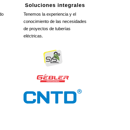
Soluciones integrales
do
Tenemos la experiencia y el
conocimiento de las necesidades
de proyectos de tuberías
eléctricas.