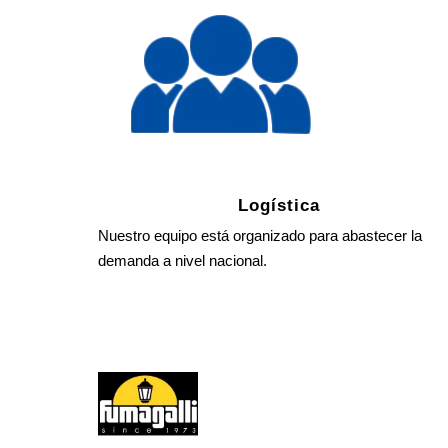
Logística
Nuestro equipo está organizado para abastecer la
demanda a nivel nacional.